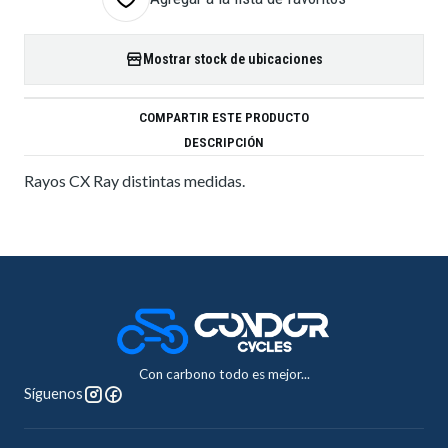
Mostrar stock de ubicaciones
COMPARTIR ESTE PRODUCTO
DESCRIPCIÓN
Rayos CX Ray distintas medidas.
Con carbono todo es mejor...
Síguenos