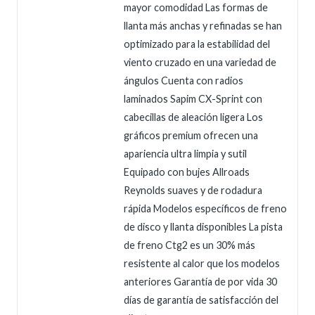
mayor comodidad Las formas de
llanta más anchas y refinadas se han
optimizado para la estabilidad del
viento cruzado en una variedad de
ángulos Cuenta con radios
laminados Sapim CX-Sprint con
cabecillas de aleación ligera Los
gráficos premium ofrecen una
apariencia ultra limpia y sutil
Equipado con bujes Allroads
Reynolds suaves y de rodadura
rápida Modelos específicos de freno
de disco y llanta disponibles La pista
de freno Ctg2 es un 30% más
resistente al calor que los modelos
anteriores Garantía de por vida 30
días de garantía de satisfacción del