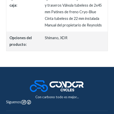
caja:
y traseros Válvula tubeless de 2x45
mm Patines de freno Cryo-Blue
Cinta tubeless de 22 mm instalada
Manual del propietario de Reynolds
Opciones del
Shimano, XDR
producto:
Con carbono todo es mejor...
Síguenos