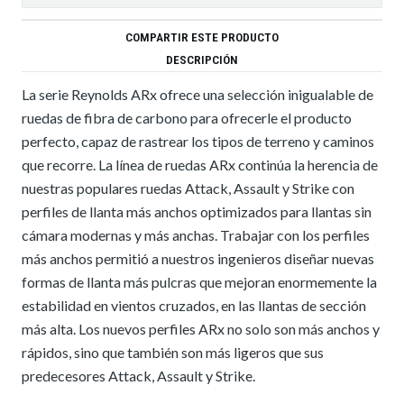
COMPARTIR ESTE PRODUCTO
DESCRIPCIÓN
La serie Reynolds ARx ofrece una selección inigualable de
ruedas de fibra de carbono para ofrecerle el producto
perfecto, capaz de rastrear los tipos de terreno y caminos
que recorre. La línea de ruedas ARx continúa la herencia de
nuestras populares ruedas Attack, Assault y Strike con
perfiles de llanta más anchos optimizados para llantas sin
cámara modernas y más anchas. Trabajar con los perfiles
más anchos permitió a nuestros ingenieros diseñar nuevas
formas de llanta más pulcras que mejoran enormemente la
estabilidad en vientos cruzados, en las llantas de sección
más alta. Los nuevos perfiles ARx no solo son más anchos y
rápidos, sino que también son más ligeros que sus
predecesores Attack, Assault y Strike.