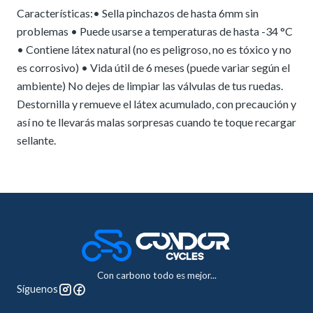
Características:• Sella pinchazos de hasta 6mm sin
problemas • Puede usarse a temperaturas de hasta -34 °C
• Contiene látex natural (no es peligroso, no es tóxico y no
es corrosivo) • Vida útil de 6 meses (puede variar según el
ambiente) No dejes de limpiar las válvulas de tus ruedas.
Destornilla y remueve el látex acumulado, con precaución y
así no te llevarás malas sorpresas cuando te toque recargar
sellante.
Con carbono todo es mejor...
Síguenos